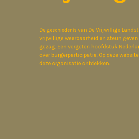
De
van De Vrijwillige Lands
geschiedenis
vrijwillige weerbaarheid en steun geven
gezag. Een vergeten hoofdstuk Nederla
over burgerparticipatie. Op deze website
deze organisatie ontdekken.