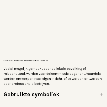
Collectie: Historisch Genootschap Lochem
Veelal mogelijk gemaakt door de lokale bevolking of
middenstand, worden vaandelcommissie opgericht. Vaandels
worden ontworpen naar eigen inzicht, of ze worden ontworpen
door professionele bedrijven.
Gebruikte symboliek