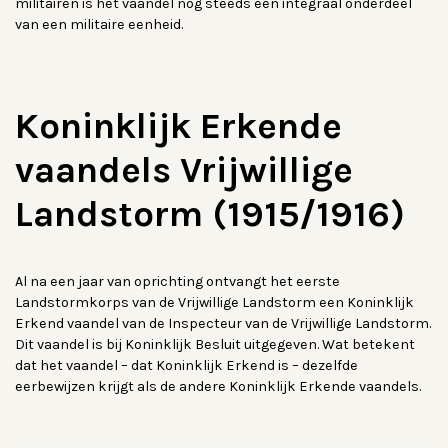
militairen is het vaandel nog steeds een integraal onderdeel
van een militaire eenheid.
Koninklijk Erkende
vaandels Vrijwillige
Landstorm (1915/1916)
Al na een jaar van oprichting ontvangt het eerste
Landstormkorps van de Vrijwillige Landstorm een Koninklijk
Erkend vaandel van de Inspecteur van de Vrijwillige Landstorm.
Dit vaandel is bij Koninklijk Besluit uitgegeven. Wat betekent
dat het vaandel – dat Koninklijk Erkend is – dezelfde
eerbewijzen krijgt als de andere Koninklijk Erkende vaandels.