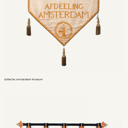
Collectie: Amsterdam Museum