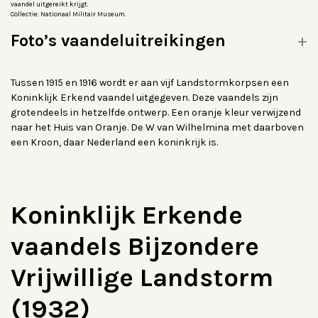
vaandel uitgereikt krijgt.
Collectie: Nationaal Militair Museum.
Foto’s vaandeluitreikingen
Tussen 1915 en 1916 wordt er aan vijf Landstormkorpsen een
Koninklijk Erkend vaandel uitgegeven. Deze vaandels zijn
grotendeels in hetzelfde ontwerp. Een oranje kleur verwijzend
naar het Huis van Oranje. De W van Wilhelmina met daarboven
een Kroon, daar Nederland een koninkrijk is.
Koninklijk Erkende
vaandels Bijzondere
Vrijwillige Landstorm
(1932)