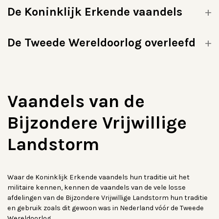
De Koninklijk Erkende vaandels
De Tweede Wereldoorlog overleefd
Vaandels van de
Bijzondere Vrijwillige
Landstorm
Waar de Koninklijk Erkende vaandels hun traditie uit het
militaire kennen, kennen de vaandels van de vele losse
afdelingen van de Bijzondere Vrijwillige Landstorm hun traditie
en gebruik zoals dit gewoon was in Nederland vóór de Tweede
Wereldoorlog.