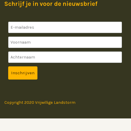
Schrijf je in voor de nieuwsbrief
Copyright 2020 Vrijwillige Landstorm