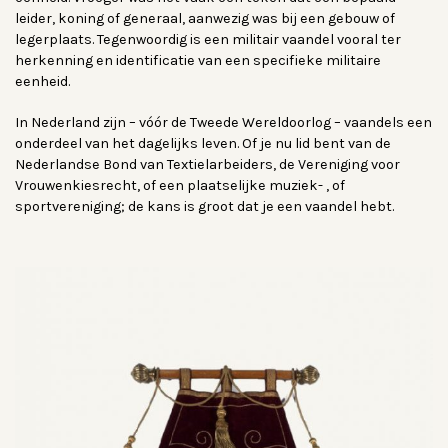
leider, koning of generaal, aanwezig was bij een gebouw of
legerplaats. Tegenwoordig is een militair vaandel vooral ter
herkenning en identificatie van een specifieke militaire
eenheid.
In Nederland zijn – vóór de Tweede Wereldoorlog – vaandels een
onderdeel van het dagelijks leven. Of je nu lid bent van de
Nederlandse Bond van Textielarbeiders, de Vereniging voor
Vrouwenkiesrecht, of een plaatselijke muziek- , of
sportvereniging; de kans is groot dat je een vaandel hebt.