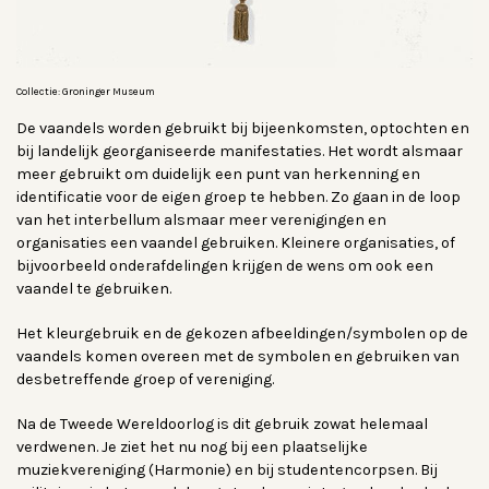
Collectie: Groninger Museum
De vaandels worden gebruikt bij bijeenkomsten, optochten en
bij landelijk georganiseerde manifestaties. Het wordt alsmaar
meer gebruikt om duidelijk een punt van herkenning en
identificatie voor de eigen groep te hebben. Zo gaan in de loop
van het interbellum alsmaar meer verenigingen en
organisaties een vaandel gebruiken. Kleinere organisaties, of
bijvoorbeeld onderafdelingen krijgen de wens om ook een
vaandel te gebruiken.
Het kleurgebruik en de gekozen afbeeldingen/symbolen op de
vaandels komen overeen met de symbolen en gebruiken van
desbetreffende groep of vereniging.
Na de Tweede Wereldoorlog is dit gebruik zowat helemaal
verdwenen. Je ziet het nu nog bij een plaatselijke
muziekvereniging (Harmonie) en bij studentencorpsen. Bij