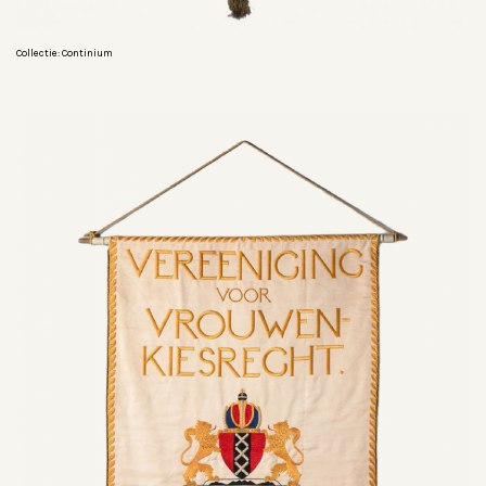
Collectie: Continium