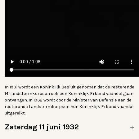
In 1931 wordt een Koninklijk Besluit genomen dat de resterende
14 Landstormkorpsen ook een Koninklijk Erkend vaandel gaan
ontvangen. In 1932 wordt door de Minister van Defensie aan de
resterende Landstormkorpsen hun Koninklijk Erkend vaandel
uitgereikt.
Zaterdag 11 juni 1932