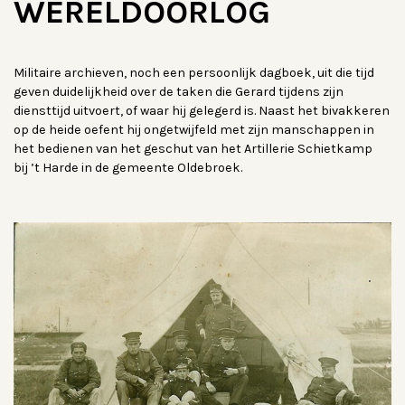
WERELDOORLOG
Militaire archieven, noch een persoonlijk dagboek, uit die tijd
geven duidelijkheid over de taken die Gerard tijdens zijn
diensttijd uitvoert, of waar hij gelegerd is. Naast het bivakkeren
op de heide oefent hij ongetwijfeld met zijn manschappen in
het bedienen van het geschut van het Artillerie Schietkamp
bij ’t Harde in de gemeente Oldebroek.