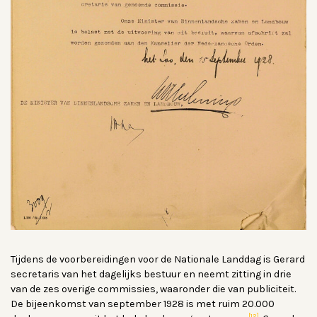
Tijdens de voorbereidingen voor de Nationale Landdag is Gerard
secretaris van het dagelijks bestuur en neemt zitting in drie
van de zes overige commissies, waaronder die van publiciteit.
De bijeenkomst van september 1928 is met ruim 20.000
[12]