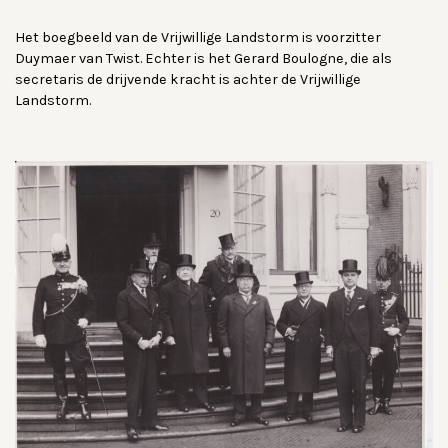
Het boegbeeld van de Vrijwillige Landstorm is voorzitter
Duymaer van Twist. Echter is het Gerard Boulogne, die als
secretaris de drijvende kracht is achter de Vrijwillige
Landstorm.