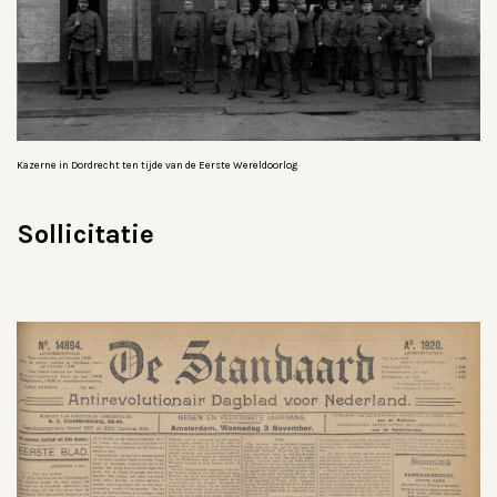
Kazerne in Dordrecht ten tijde van de Eerste Wereldoorlog
Sollicitatie