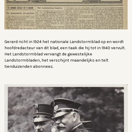
Gerard richt in 1924 het nationale Landstormblad op en wordt
hoofdredacteur van dit blad, een taak die hij tot in 1940 vervult.
Het Landstormblad vervangt de gewestelijke
Landstormbladen, het verschijnt maandelijks en telt
tienduizenden abonnees.