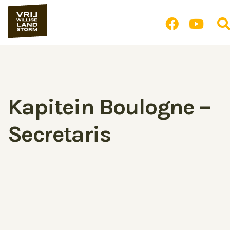
Kapitein Boulogne –
Secretaris