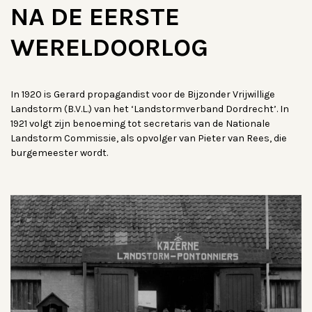
NA DE EERSTE
WERELDOORLOG
In 1920 is Gerard propagandist voor de Bijzonder Vrijwillige
Landstorm (B.V.L.) van het ‘Landstormverband Dordrecht’. In
1921 volgt zijn benoeming tot secretaris van de Nationale
Landstorm Commissie, als opvolger van Pieter van Rees, die
burgemeester wordt.