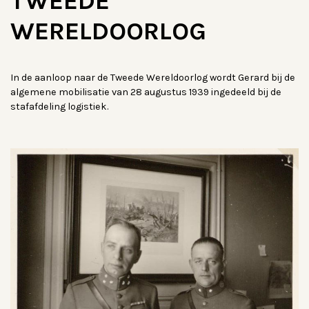
TWEEDE
WERELDOORLOG
In de aanloop naar de Tweede Wereldoorlog wordt Gerard bij de
algemene mobilisatie van 28 augustus 1939 ingedeeld bij de
stafafdeling logistiek.