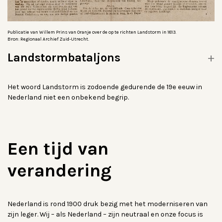
Publicatie van Willem Prins van Oranje over de op te richten Landstorm in 1813.
Bron: Regionaal Archief Zuid-Utrecht.
Landstormbataljons
Het woord Landstorm is zodoende gedurende de 19e eeuw in
Nederland niet een onbekend begrip.
Een tijd van
verandering
Nederland is rond 1900 druk bezig met het moderniseren van
zijn leger. Wij – als Nederland – zijn neutraal en onze focus is