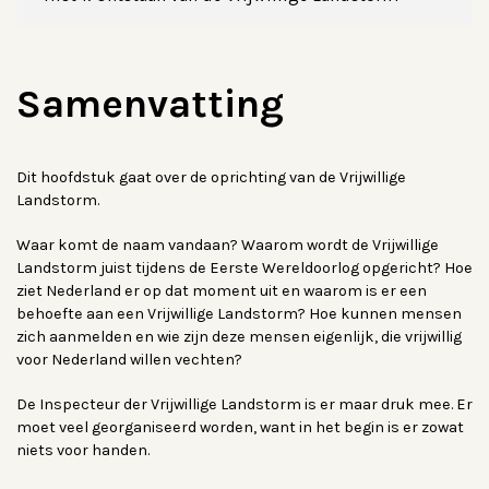
Samenvatting
Dit hoofdstuk gaat over de oprichting van de Vrijwillige
Landstorm.
Waar komt de naam vandaan? Waarom wordt de Vrijwillige
Landstorm juist tijdens de Eerste Wereldoorlog opgericht? Hoe
ziet Nederland er op dat moment uit en waarom is er een
behoefte aan een Vrijwillige Landstorm? Hoe kunnen mensen
zich aanmelden en wie zijn deze mensen eigenlijk, die vrijwillig
voor Nederland willen vechten?
De Inspecteur der Vrijwillige Landstorm is er maar druk mee. Er
moet veel georganiseerd worden, want in het begin is er zowat
niets voor handen.