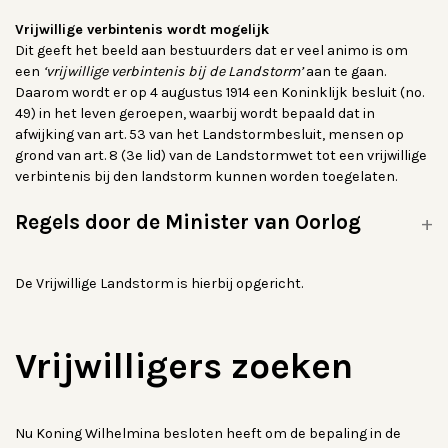
Vrijwillige verbintenis wordt mogelijk
Dit geeft het beeld aan bestuurders dat er veel animo is om
een
‘vrijwillige verbintenis bij de Landstorm’
aan te gaan.
Daarom wordt er op 4 augustus 1914 een Koninklijk besluit (no.
49) in het leven geroepen, waarbij wordt bepaald dat in
afwijking van art. 53 van het Landstormbesluit, mensen op
grond van art. 8 (3e lid) van de Landstormwet tot een vrijwillige
verbintenis bij den landstorm kunnen worden toegelaten.
Regels door de Minister van Oorlog
De Vrijwillige Landstorm is hierbij opgericht.
Vrijwilligers zoeken
Nu Koning Wilhelmina besloten heeft om de bepaling in de