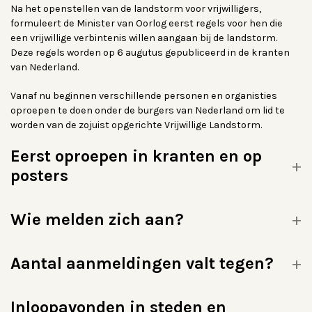
Na het openstellen van de landstorm voor vrijwilligers,
formuleert de Minister van Oorlog eerst regels voor hen die
een vrijwillige verbintenis willen aangaan bij de landstorm.
Deze regels worden op 6 augutus gepubliceerd in de kranten
van Nederland.
Vanaf nu beginnen verschillende personen en organisties
oproepen te doen onder de burgers van Nederland om lid te
worden van de zojuist opgerichte Vrijwillige Landstorm.
Eerst oproepen in kranten en op
posters
Wie melden zich aan?
Aantal aanmeldingen valt tegen?
Inloopavonden in steden en