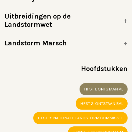
Uitbreidingen op de
Landstormwet
Landstorm Marsch
Hoofdstukken
HFST 1: ONTSTAAN VL
HFST 2: ONTSTAAN BVL
HFST 3: NATIONALE LANDSTORM COMMISSIE