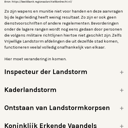
Bron: https://beeldbank.regionaalarchiefdordrecht.nl/
Zo zijn wapens en munitie niet voor handen en deze aanvragen
bij de legerleiding heeft weinig resultaat. Zo zijn er ook geen
dienstvoorschriften of andere regelementen. Bevorderingen
onder de lagere rangen wordt nog eens gedaan door personen
die volgens militaire richtlijnen hiertoe niet geschikt zijn. Zelfs
Vrijwillige Landstorm afdelingen die uit dezelfde stad komen,
functioneren veelal volledig onafhankelijk van elkaar.
Hier moet verandering in komen.
Inspecteur der Landstorm
Kaderlandstorm
Ontstaan van Landstormkorpsen
Koninklijk Erkende Vaandels