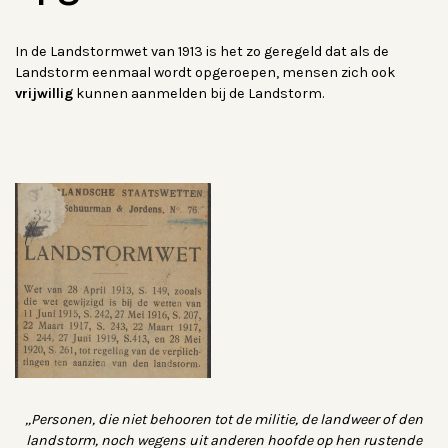
In de Landstormwet van 1913 is het zo geregeld dat als de
Landstorm eenmaal wordt opgeroepen, mensen zich ook
vrijwillig
kunnen aanmelden bij de Landstorm.
„Personen, die niet behooren tot de militie, de landweer of den
landstorm, noch wegens uit anderen hoofde op hen rustende