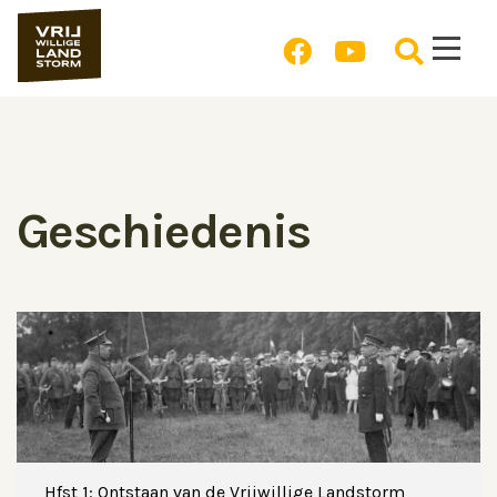
Geschiedenis
Hfst 1: Ontstaan van de Vrijwillige Landstorm