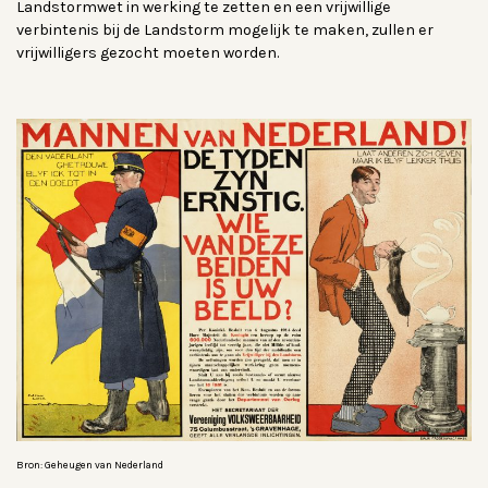
Landstormwet in werking te zetten en een vrijwillige
verbintenis bij de Landstorm mogelijk te maken, zullen er
vrijwilligers gezocht moeten worden.
Bron: Geheugen van Nederland