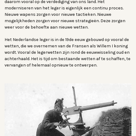
daarom vooral op de verdediging van ons land. Het
moderniseren van het leger is eigenlijk een continu proces.
Nieuwe wapens zorgen voor nieuwe tactieken. Nieuwe
mogelijkheden zorgen voor nieuwe strategieën. Deze zorgen
weer voor de behoefte aan nieuwe wetten.
Het Nederlandse leger is in de 19de eeuw gebouwd op vooral de
wetten, die we overnemen van de Fransen als Willem I koning
wordt. Vooral de legerwetten zijn rond de eeuwwisseling oud en
achterhaald. Het is tijd om bestaande wetten af te schaffen, te
vervangen of helemaal opnieuw te ontwerpen.