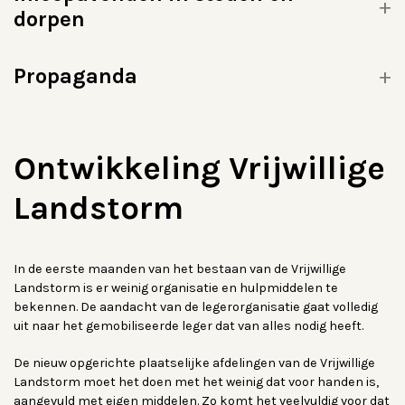
dorpen
Propaganda
Ontwikkeling Vrijwillige
Landstorm
In de eerste maanden van het bestaan van de Vrijwillige
Landstorm is er weinig organisatie en hulpmiddelen te
bekennen. De aandacht van de legerorganisatie gaat volledig
uit naar het gemobiliseerde leger dat van alles nodig heeft.
De nieuw opgerichte plaatselijke afdelingen van de Vrijwillige
Landstorm moet het doen met het weinig dat voor handen is,
aangevuld met eigen middelen. Zo komt het veelvuldig voor dat