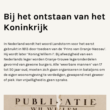
Bij het ontstaan van het
Koninkrijk
In Nederland wordt het woord Landstorm voor het eerst
gebruikt in 1813 door toedoen van de ‘Prins van Oranje-Nassau’.
Hij wordt later ‘Koning Willem I’. Bij afwezigheid van een
Nederlands leger worden Oranje-trouwe legeronderdelen
gevormd van gewone burgers. Alle ‘weerbare mannen’
van 17
tot 50 jaar oud, moeten zich gaan organiseren in bataljons om
de eigen woonomgeving te verdedigen, gewapend met geweer
of piek. Van vrijwilligheid is geen sprake.