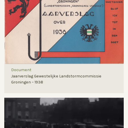
Document
Jaarverslag Gewestelijke Landstormcommissie
Groningen – 1938