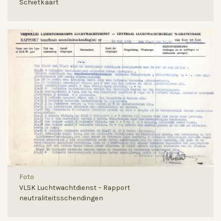
Schietkaart
Foto
VLSK Luchtwachtdienst – Rapport
neutraliteitsschendingen