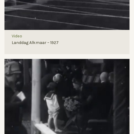
Video
Landdag Alkmaar – 1927