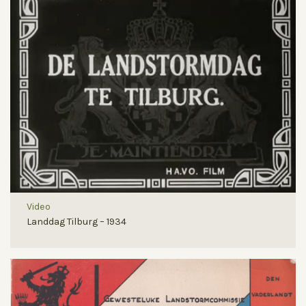
Video
Landdag Tilburg – 1934