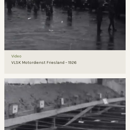
Video
VLSK Motordienst Friesland – 1926