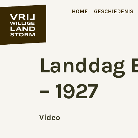
HOME
GESCHIEDENIS
Landdag 
– 1927
Video