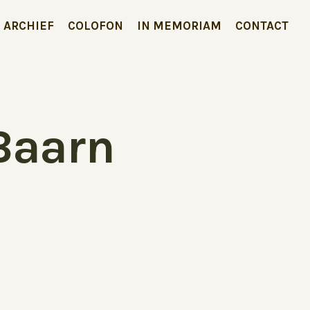
ARCHIEF
COLOFON
IN MEMORIAM
CONTACT
Baarn