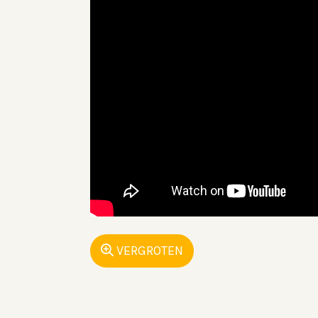
VERGROTEN