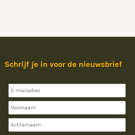
Schrijf je in voor de nieuwsbrief