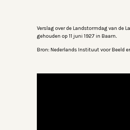
Verslag over de Landstormdag van de L
gehouden op 11 juni 1927 in Baarn.
Bron: Nederlands Instituut voor Beeld e