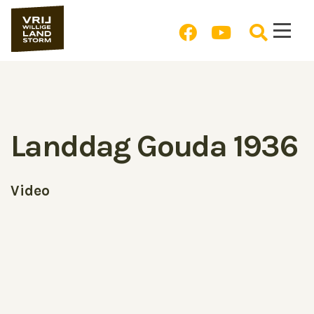
Landdag Gouda 1936
Video