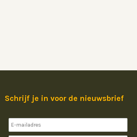
Schrijf je in voor de nieuwsbrief