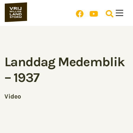
Landdag Medemblik
– 1937
Video