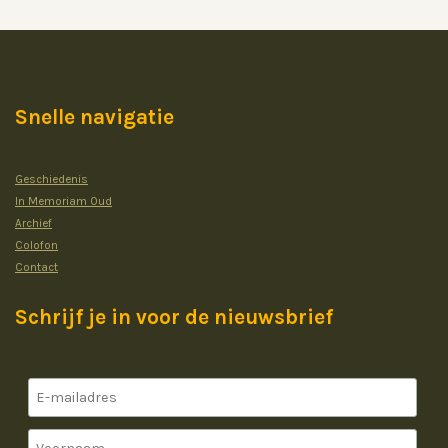
Snelle navigatie
Geschiedenis
In Memoriam Oud
Archief
Colofon
Contact
Schrijf je in voor de nieuwsbrief