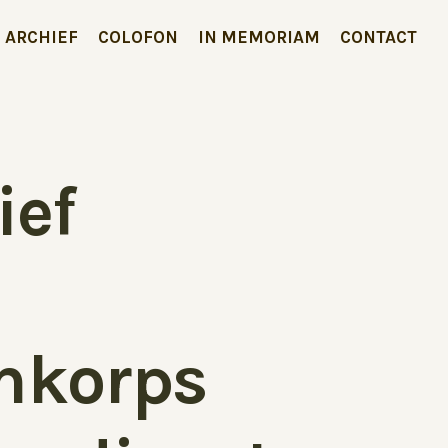
ARCHIEF
COLOFON
IN MEMORIAM
CONTACT
ief
mkorps