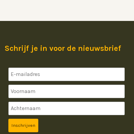
Schrijf je in voor de nieuwsbrief