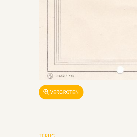
VERGROTEN
TERUG