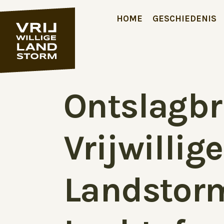
HOME
GESCHIEDENIS
Ontslagbr
Vrijwillige
Landstor