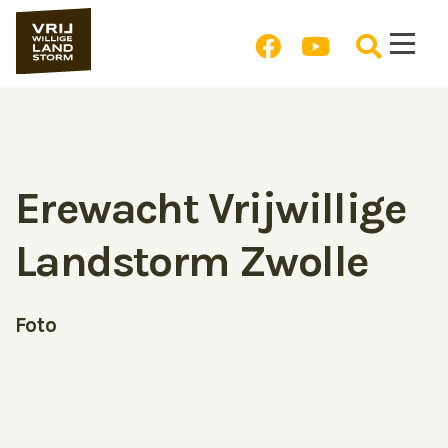
Erewacht Vrijwillige
Landstorm Zwolle
Foto