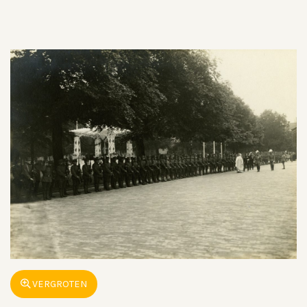
VERGROTEN